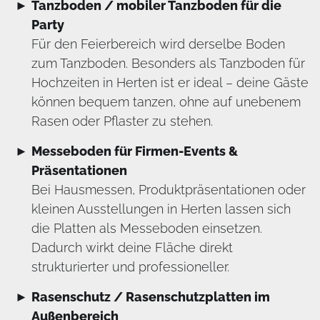
Tanzboden / mobiler Tanzboden für die
Party
Für den Feierbereich wird derselbe Boden
zum Tanzboden. Besonders als Tanzboden für
Hochzeiten in Herten ist er ideal – deine Gäste
können bequem tanzen, ohne auf unebenem
Rasen oder Pflaster zu stehen.
Messeboden für Firmen-Events &
Präsentationen
Bei Hausmessen, Produktpräsentationen oder
kleinen Ausstellungen in Herten lassen sich
die Platten als Messeboden einsetzen.
Dadurch wirkt deine Fläche direkt
strukturierter und professioneller.
Rasenschutz / Rasenschutzplatten im
Außenbereich