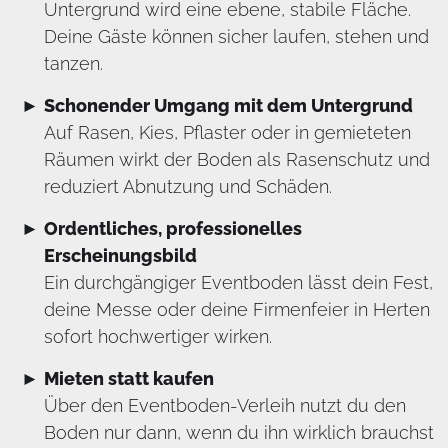
Untergrund wird eine ebene, stabile Fläche.
Deine Gäste können sicher laufen, stehen und
tanzen.
Schonender Umgang mit dem Untergrund
Auf Rasen, Kies, Pflaster oder in gemieteten
Räumen wirkt der Boden als Rasenschutz und
reduziert Abnutzung und Schäden.
Ordentliches, professionelles
Erscheinungsbild
Ein durchgängiger Eventboden lässt dein Fest,
deine Messe oder deine Firmenfeier in Herten
sofort hochwertiger wirken.
Mieten statt kaufen
Über den Eventboden-Verleih nutzt du den
Boden nur dann, wenn du ihn wirklich brauchst