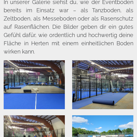
In unserer Galerie siehst du, wie der Eventboden
bereits im Einsatz war – als Tanzboden, als
Zeltboden, als Messeboden oder als Rasenschutz
auf Rasenflächen. Die Bilder geben dir ein gutes
Gefühl dafür, wie ordentlich und hochwertig deine
Fläche in Herten mit einem einheitlichen Boden
wirken kann.