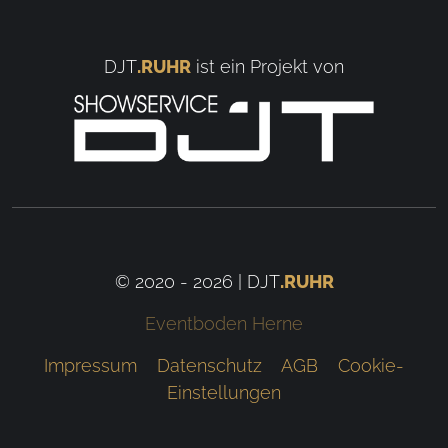
DJT
.RUHR
ist ein Projekt von
© 2020 - 2026 | DJT
.RUHR
Eventboden Herne
Impressum
Datenschutz
AGB
Cookie-
Einstellungen