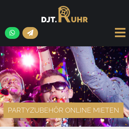
PARTYZUBEHÖR ONLINE MIETEN