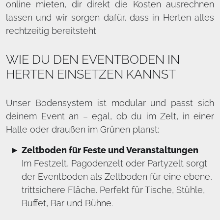
online mieten, dir direkt die Kosten ausrechnen
lassen und wir sorgen dafür, dass in Herten alles
rechtzeitig bereitsteht.
WIE DU DEN EVENTBODEN IN
HERTEN EINSETZEN KANNST
Unser Bodensystem ist modular und passt sich
deinem Event an – egal, ob du im Zelt, in einer
Halle oder draußen im Grünen planst:
Zeltboden für Feste und Veranstaltungen
Im Festzelt, Pagodenzelt oder Partyzelt sorgt
der Eventboden als Zeltboden für eine ebene,
trittsichere Fläche. Perfekt für Tische, Stühle,
Buffet, Bar und Bühne.