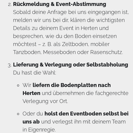
Rückmeldung & Event-Abstimmung
Sobald deine Anfrage bei uns eingegangen ist,
melden wir uns bei dir, klären die wichtigsten
Details zu deinem Event in Herten und
besprechen, wie du den Boden einsetzen
möchtest – z. B. als Zeltboden, mobiler
Tanzboden, Messeboden oder Rasenschutz.
Lieferung & Verlegung oder Selbstabholung
Du hast die Wahl:
Wir
liefern die Bodenplatten nach
Herten
und übernehmen die fachgerechte
Verlegung vor Ort.
Oder du
holst den Eventboden selbst bei
uns ab
und verlegst ihn mit deinem Team
in Eigenregie.