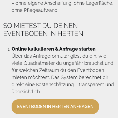
– ohne eigene Anschaffung, ohne Lagerfläche,
ohne Pflegeaufwand.
SO MIETEST DU DEINEN
EVENTBODEN IN HERTEN
Online kalkulieren & Anfrage starten
Über das Anfrageformular gibst du ein, wie
viele Quadratmeter du ungefähr brauchst und
für welchen Zeitraum du den Eventboden
mieten möchtest. Das System berechnet dir
direkt eine Kostenschätzung – transparent und
übersichtlich.
EVENTBODEN IN HERTEN ANFRAGEN