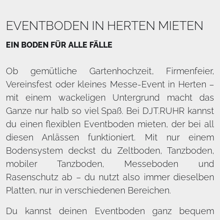
EVENTBODEN IN HERTEN MIETEN
EIN BODEN FÜR ALLE FÄLLE
Ob gemütliche Gartenhochzeit, Firmenfeier,
Vereinsfest oder kleines Messe-Event in Herten –
mit einem wackeligen Untergrund macht das
Ganze nur halb so viel Spaß. Bei DJT.RUHR kannst
du einen flexiblen Eventboden mieten, der bei all
diesen Anlässen funktioniert. Mit nur einem
Bodensystem deckst du Zeltboden, Tanzboden,
mobiler Tanzboden, Messeboden und
Rasenschutz ab – du nutzt also immer dieselben
Platten, nur in verschiedenen Bereichen.
Du kannst deinen Eventboden ganz bequem