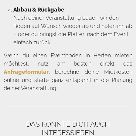
Abbau & Rückgabe
Nach deiner Veranstaltung bauen wir den
Boden auf Wunsch wieder ab und holen ihn ab
– oder du bringst die Platten nach dem Event
einfach zurück.
Wenn du einen Eventboden in Herten mieten
möchtest, nutz am besten direkt das
Anfrageformular
, berechne deine Mietkosten
online und starte ganz entspannt in die Planung
deiner Veranstaltung.
DAS KÖNNTE DICH AUCH
INTERESSIEREN