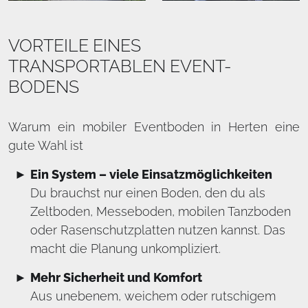
VORTEILE EINES
TRANSPORTABLEN EVENT-
BODENS
Warum ein mobiler Eventboden in Herten eine
gute Wahl ist
Ein System – viele Einsatzmöglichkeiten
Du brauchst nur einen Boden, den du als
Zeltboden, Messeboden, mobilen Tanzboden
oder Rasenschutzplatten nutzen kannst. Das
macht die Planung unkompliziert.
Mehr Sicherheit und Komfort
Aus unebenem, weichem oder rutschigem