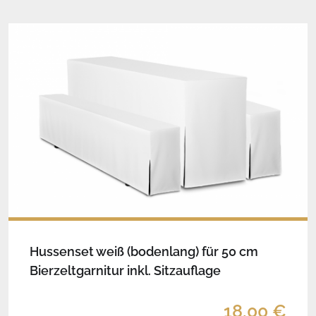
Hussenset weiß (bodenlang) für 50 cm
Bierzeltgarnitur inkl. Sitzauflage
18,00 €