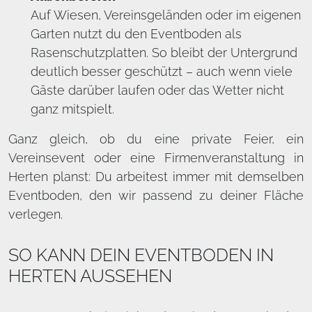
Auf Wiesen, Vereinsgeländen oder im eigenen
Garten nutzt du den Eventboden als
Rasenschutzplatten. So bleibt der Untergrund
deutlich besser geschützt – auch wenn viele
Gäste darüber laufen oder das Wetter nicht
ganz mitspielt.
Ganz gleich, ob du eine private Feier, ein
Vereinsevent oder eine Firmenveranstaltung in
Herten planst: Du arbeitest immer mit demselben
Eventboden, den wir passend zu deiner Fläche
verlegen.
SO KANN DEIN EVENTBODEN IN
HERTEN AUSSEHEN