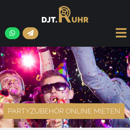
PARTYZUBEHÖR ONLINE MIETEN