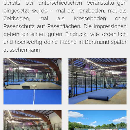
bereits bei unterschiedlichen Veranstaltungen
eingesetzt wurde – mal als Tanzboden, mal als
Zeltboden, mal als Messeboden oder
Rasenschutz auf Rasenflächen. Die Impressionen
geben dir einen guten Eindruck, wie ordentlich
und hochwertig deine Fläche in Dortmund später
aussehen kann.