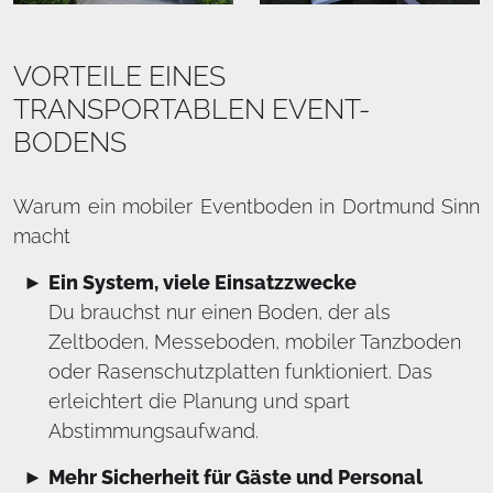
VORTEILE EINES
TRANSPORTABLEN EVENT-
BODENS
Warum ein mobiler Eventboden in Dortmund Sinn
macht
Ein System, viele Einsatzzwecke
Du brauchst nur einen Boden, der als
Zeltboden, Messeboden, mobiler Tanzboden
oder Rasenschutzplatten funktioniert. Das
erleichtert die Planung und spart
Abstimmungsaufwand.
Mehr Sicherheit für Gäste und Personal