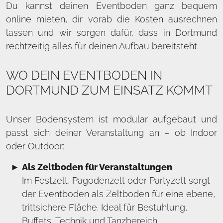
Du kannst deinen Eventboden ganz bequem
online mieten, dir vorab die Kosten ausrechnen
lassen und wir sorgen dafür, dass in Dortmund
rechtzeitig alles für deinen Aufbau bereitsteht.
WO DEIN EVENTBODEN IN
DORTMUND ZUM EINSATZ KOMMT
Unser Bodensystem ist modular aufgebaut und
passt sich deiner Veranstaltung an – ob Indoor
oder Outdoor:
Als Zeltboden für Veranstaltungen
Im Festzelt, Pagodenzelt oder Partyzelt sorgt
der Eventboden als Zeltboden für eine ebene,
trittsichere Fläche. Ideal für Bestuhlung,
Buffets, Technik und Tanzbereich.