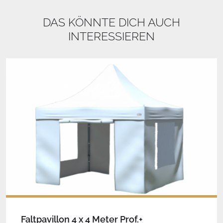
DAS KÖNNTE DICH AUCH
INTERESSIEREN
Faltpavillon 4 x 4 Meter Prof.+