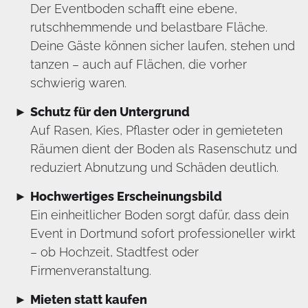
Der Eventboden schafft eine ebene,
rutschhemmende und belastbare Fläche.
Deine Gäste können sicher laufen, stehen und
tanzen – auch auf Flächen, die vorher
schwierig waren.
Schutz für den Untergrund
Auf Rasen, Kies, Pflaster oder in gemieteten
Räumen dient der Boden als Rasenschutz und
reduziert Abnutzung und Schäden deutlich.
Hochwertiges Erscheinungsbild
Ein einheitlicher Boden sorgt dafür, dass dein
Event in Dortmund sofort professioneller wirkt
– ob Hochzeit, Stadtfest oder
Firmenveranstaltung.
Mieten statt kaufen