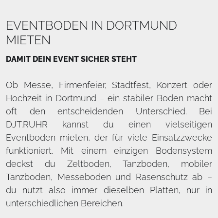
EVENTBODEN IN DORTMUND
MIETEN
DAMIT DEIN EVENT SICHER STEHT
Ob Messe, Firmenfeier, Stadtfest, Konzert oder
Hochzeit in Dortmund – ein stabiler Boden macht
oft den entscheidenden Unterschied. Bei
DJT.RUHR kannst du einen vielseitigen
Eventboden mieten, der für viele Einsatzzwecke
funktioniert. Mit einem einzigen Bodensystem
deckst du Zeltboden, Tanzboden, mobiler
Tanzboden, Messeboden und Rasenschutz ab –
du nutzt also immer dieselben Platten, nur in
unterschiedlichen Bereichen.