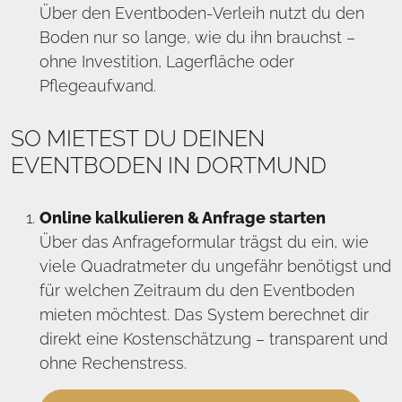
Über den Eventboden-Verleih nutzt du den
Boden nur so lange, wie du ihn brauchst –
ohne Investition, Lagerfläche oder
Pflegeaufwand.
SO MIETEST DU DEINEN
EVENTBODEN IN DORTMUND
Online kalkulieren & Anfrage starten
Über das Anfrageformular trägst du ein, wie
viele Quadratmeter du ungefähr benötigst und
für welchen Zeitraum du den Eventboden
mieten möchtest. Das System berechnet dir
direkt eine Kostenschätzung – transparent und
ohne Rechenstress.