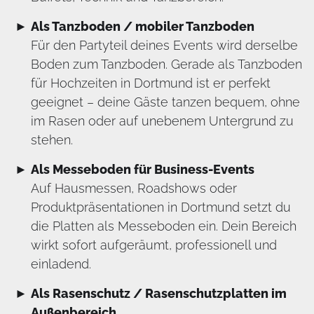
Als Tanzboden / mobiler Tanzboden
Für den Partyteil deines Events wird derselbe
Boden zum Tanzboden. Gerade als Tanzboden
für Hochzeiten in Dortmund ist er perfekt
geeignet – deine Gäste tanzen bequem, ohne
im Rasen oder auf unebenem Untergrund zu
stehen.
Als Messeboden für Business-Events
Auf Hausmessen, Roadshows oder
Produktpräsentationen in Dortmund setzt du
die Platten als Messeboden ein. Dein Bereich
wirkt sofort aufgeräumt, professionell und
einladend.
Als Rasenschutz / Rasenschutzplatten im
Außenbereich