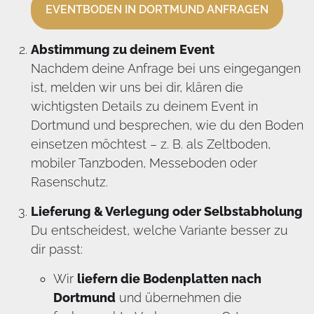
EVENTBODEN IN DORTMUND ANFRAGEN
Abstimmung zu deinem Event
Nachdem deine Anfrage bei uns eingegangen
ist, melden wir uns bei dir, klären die
wichtigsten Details zu deinem Event in
Dortmund und besprechen, wie du den Boden
einsetzen möchtest – z. B. als Zeltboden,
mobiler Tanzboden, Messeboden oder
Rasenschutz.
Lieferung & Verlegung oder Selbstabholung
Du entscheidest, welche Variante besser zu
dir passt:
Wir
liefern die Bodenplatten nach
Dortmund
und übernehmen die