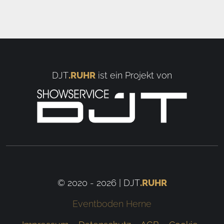
DJT
.RUHR
ist ein Projekt von
© 2020 - 2026 | DJT
.RUHR