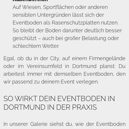
Auf Wiesen, Sportflächen oder anderen
sensiblen Untergründen lässt sich der
Eventboden als Rasenschutzplatten nutzen.
So bleibt der Boden darunter deutlich besser
geschützt – auch bei großer Belastung oder
schlechtem Wetter.
Egal, ob du in der City, auf einem Firmengelände
oder im Vereinsumfeld in Dortmund planst: Du
arbeitest immer mit demselben Eventboden, den
wir passend zu deinem Event verlegen.
SO WIRKT DEIN EVENTBODEN IN
DORTMUND IN DER PRAXIS
In unserer Galerie siehst du, wie der Eventboden