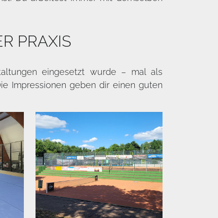
R PRAXIS
staltungen eingesetzt wurde – mal als
ie Impressionen geben dir einen guten