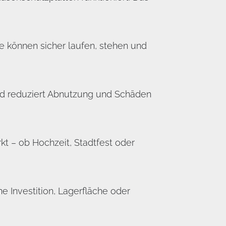
 können sicher laufen, stehen und
nd reduziert Abnutzung und Schäden
rkt – ob Hochzeit, Stadtfest oder
 Investition, Lagerfläche oder