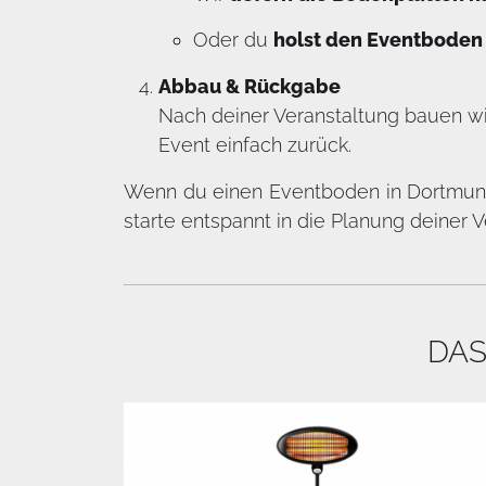
Oder du
holst den Eventboden 
Abbau & Rückgabe
Nach deiner Veranstaltung bauen wi
Event einfach zurück.
Wenn du einen Eventboden in Dortmund
starte entspannt in die Planung deiner V
DAS