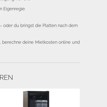
n Eigenregie.
 oder du bringst die Platten nach dem
, berechne deine Mietkosten online und
EREN