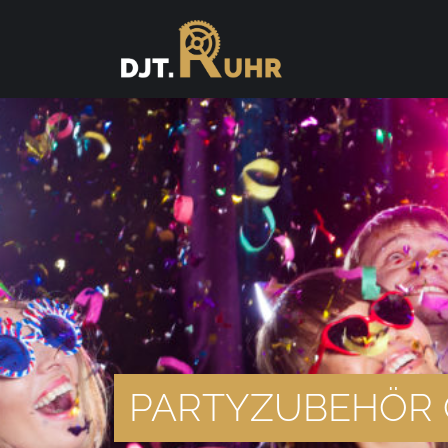
PARTYZUBEHÖR 