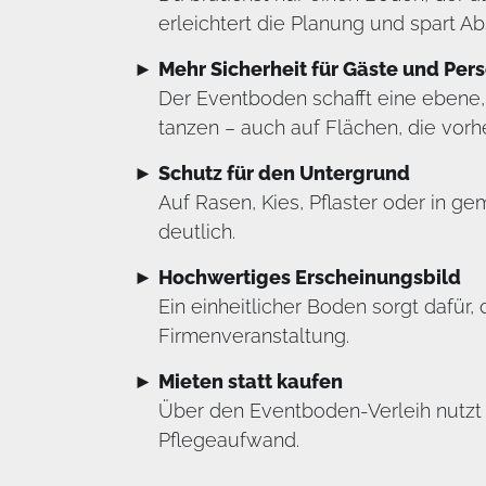
erleichtert die Planung und spart 
Mehr Sicherheit für Gäste und Per
Der Eventboden schafft eine ebene
tanzen – auch auf Flächen, die vorh
Schutz für den Untergrund
Auf Rasen, Kies, Pflaster oder in 
deutlich.
Hochwertiges Erscheinungsbild
Ein einheitlicher Boden sorgt dafür,
Firmenveranstaltung.
Mieten statt kaufen
Über den Eventboden-Verleih nutzt d
Pflegeaufwand.