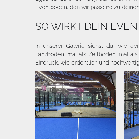
Eventboden, den wir passend zu deinem
SO WIRKT DEIN EVE
In unserer Galerie siehst du, wie de
Tanzboden, mal als Zeltboden, mal al
Eindruck, wie ordentlich und hochwerti