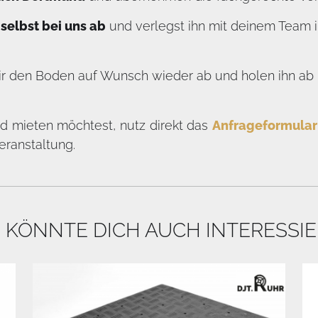
selbst bei uns ab
und verlegst ihn mit deinem Team i
r den Boden auf Wunsch wieder ab und holen ihn ab –
 mieten möchtest, nutz direkt das
Anfrageformular
eranstaltung.
 KÖNNTE DICH AUCH INTERESSI