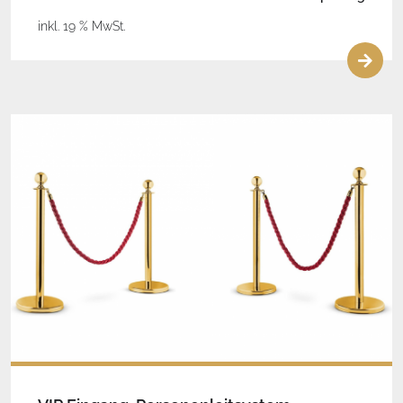
inkl. 19 % MwSt.