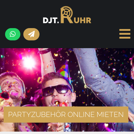
PARTYZUBEHÖR ONLINE MIETEN