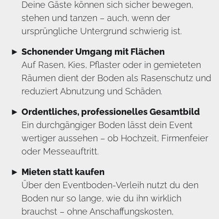
Deine Gäste können sich sicher bewegen,
stehen und tanzen – auch, wenn der
ursprüngliche Untergrund schwierig ist.
Schonender Umgang mit Flächen
Auf Rasen, Kies, Pflaster oder in gemieteten
Räumen dient der Boden als Rasenschutz und
reduziert Abnutzung und Schäden.
Ordentliches, professionelles Gesamtbild
Ein durchgängiger Boden lässt dein Event
wertiger aussehen – ob Hochzeit, Firmenfeier
oder Messeauftritt.
Mieten statt kaufen
Über den Eventboden-Verleih nutzt du den
Boden nur so lange, wie du ihn wirklich
brauchst – ohne Anschaffungskosten,