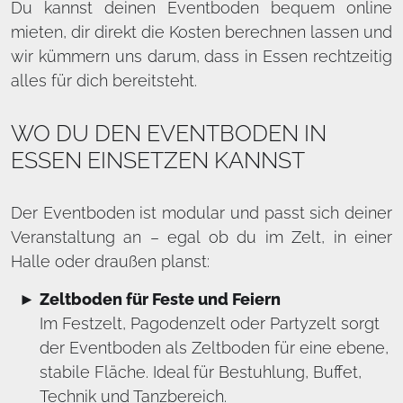
Du kannst deinen Eventboden bequem online
mieten, dir direkt die Kosten berechnen lassen und
wir kümmern uns darum, dass in Essen rechtzeitig
alles für dich bereitsteht.
WO DU DEN EVENTBODEN IN
ESSEN EINSETZEN KANNST
Der Eventboden ist modular und passt sich deiner
Veranstaltung an – egal ob du im Zelt, in einer
Halle oder draußen planst:
Zeltboden für Feste und Feiern
Im Festzelt, Pagodenzelt oder Partyzelt sorgt
der Eventboden als Zeltboden für eine ebene,
stabile Fläche. Ideal für Bestuhlung, Buffet,
Technik und Tanzbereich.