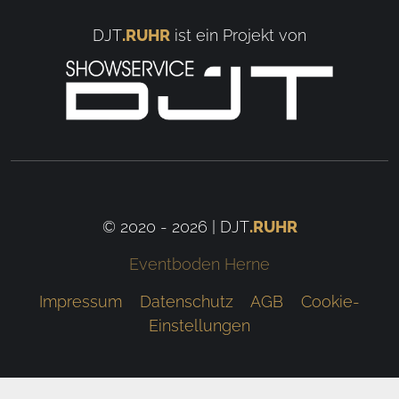
DJT
.RUHR
ist ein Projekt von
© 2020 - 2026 | DJT
.RUHR
Eventboden Herne
Impressum
Datenschutz
AGB
Cookie-
Einstellungen