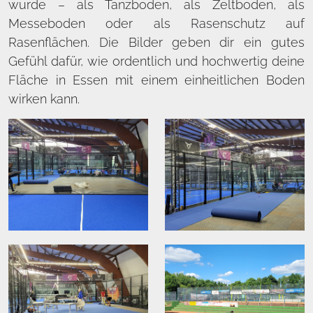
wurde – als Tanzboden, als Zeltboden, als
Messeboden oder als Rasenschutz auf
Rasenflächen. Die Bilder geben dir ein gutes
Gefühl dafür, wie ordentlich und hochwertig deine
Fläche in Essen mit einem einheitlichen Boden
wirken kann.