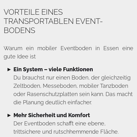
VORTEILE EINES
TRANSPORTABLEN EVENT-
BODENS
Warum ein mobiler Eventboden in Essen eine
gute Idee ist
Ein System – viele Funktionen
Du brauchst nur einen Boden, der gleichzeitig
Zeltboden, Messeboden, mobiler Tanzboden
oder Rasenschutzplatten sein kann. Das macht
die Planung deutlich einfacher.
Mehr Sicherheit und Komfort
Der Eventboden schafft eine ebene,
trittsichere und rutschhemmende Fläche.