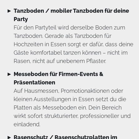
Tanzboden / mobiler Tanzboden für deine
Party
Für den Partyteil wird derselbe Boden zum
Tanzboden. Gerade als Tanzboden für
Hochzeiten in Essen sorgt er dafür, dass deine
Gäste komfortabel tanzen können – nicht im
Rasen, nicht auf unebenem Pflaster.
Messeboden für Firmen-Events &
Präsentationen
Auf Hausmessen, Promotionaktionen oder
kleinen Ausstellungen in Essen setzt du die
Platten als Messeboden ein. Dein Bereich
wirkt sofort strukturierter, professioneller und
einladend.
Rasenschutz / Rasenschutzplatten im