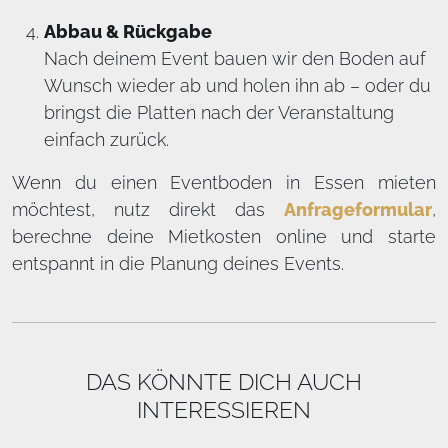
Abbau & Rückgabe
Nach deinem Event bauen wir den Boden auf
Wunsch wieder ab und holen ihn ab – oder du
bringst die Platten nach der Veranstaltung
einfach zurück.
Wenn du einen Eventboden in Essen mieten
möchtest, nutz direkt das
Anfrageformular
,
berechne deine Mietkosten online und starte
entspannt in die Planung deines Events.
DAS KÖNNTE DICH AUCH
INTERESSIEREN