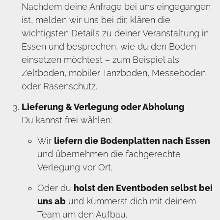
Nachdem deine Anfrage bei uns eingegangen
ist, melden wir uns bei dir, klären die
wichtigsten Details zu deiner Veranstaltung in
Essen und besprechen, wie du den Boden
einsetzen möchtest – zum Beispiel als
Zeltboden, mobiler Tanzboden, Messeboden
oder Rasenschutz.
Lieferung & Verlegung oder Abholung
Du kannst frei wählen:
Wir
liefern die Bodenplatten nach Essen
und übernehmen die fachgerechte
Verlegung vor Ort.
Oder du
holst den Eventboden selbst bei
uns ab
und kümmerst dich mit deinem
Team um den Aufbau.