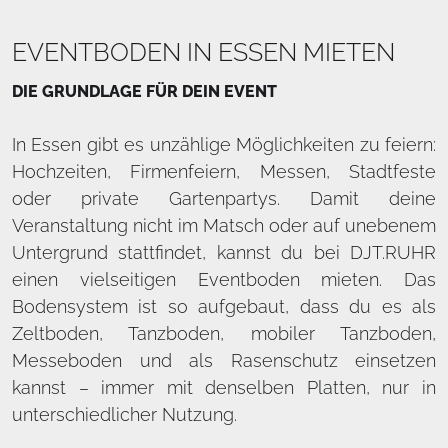
EVENTBODEN IN ESSEN MIETEN
DIE GRUNDLAGE FÜR DEIN EVENT
In Essen gibt es unzählige Möglichkeiten zu feiern:
Hochzeiten, Firmenfeiern, Messen, Stadtfeste
oder private Gartenpartys. Damit deine
Veranstaltung nicht im Matsch oder auf unebenem
Untergrund stattfindet, kannst du bei DJT.RUHR
einen vielseitigen Eventboden mieten. Das
Bodensystem ist so aufgebaut, dass du es als
Zeltboden, Tanzboden, mobiler Tanzboden,
Messeboden und als Rasenschutz einsetzen
kannst – immer mit denselben Platten, nur in
unterschiedlicher Nutzung.