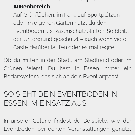
Außenbereich
Auf Grünflächen, im Park, auf Sportplätzen
oder im eigenen Garten nutzt du den
Eventboden als Rasenschutzplatten. So bleibt
der Untergrund geschützt – auch wenn viele
Gäste darüber laufen oder es mal regnet.
Ob du mitten in der Stadt, am Stadtrand oder im
Grünen feierst: Du hast in Essen immer ein
Bodensystem, das sich an dein Event anpasst.
SO SIEHT DEIN EVENTBODEN IN
ESSEN IM EINSATZ AUS
In unserer Galerie findest du Beispiele, wie der
Eventboden bei echten Veranstaltungen genutzt