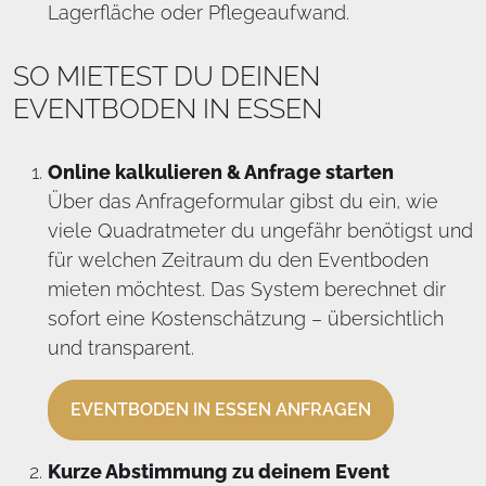
Lagerfläche oder Pflegeaufwand.
SO MIETEST DU DEINEN
EVENTBODEN IN ESSEN
Online kalkulieren & Anfrage starten
Über das Anfrageformular gibst du ein, wie
viele Quadratmeter du ungefähr benötigst und
für welchen Zeitraum du den Eventboden
mieten möchtest. Das System berechnet dir
sofort eine Kostenschätzung – übersichtlich
und transparent.
EVENTBODEN IN ESSEN ANFRAGEN
Kurze Abstimmung zu deinem Event