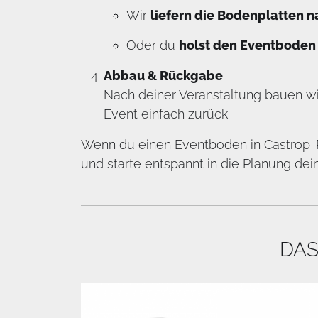
Wir
liefern die Bodenplatten 
Oder du
holst den Eventboden 
Abbau & Rückgabe
Nach deiner Veranstaltung bauen wi
Event einfach zurück.
Wenn du einen Eventboden in Castrop-R
und starte entspannt in die Planung dei
DAS