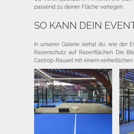
passend zu deiner Fläche verlegen.
SO KANN DEIN EVEN
In unserer Galerie siehst du, wie der 
Rasenschutz auf Rasenflächen. Die Bil
Castrop-Rauxel mit einem einheitlichen