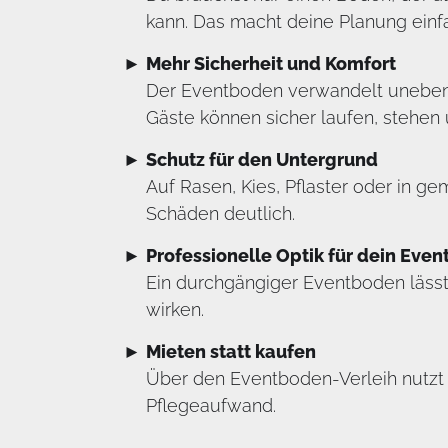
kann. Das macht deine Planung einfa
Mehr Sicherheit und Komfort
Der Eventboden verwandelt unebene,
Gäste können sicher laufen, stehen 
Schutz für den Untergrund
Auf Rasen, Kies, Pflaster oder in g
Schäden deutlich.
Professionelle Optik für dein Even
Ein durchgängiger Eventboden lässt 
wirken.
Mieten statt kaufen
Über den Eventboden-Verleih nutzt 
Pflegeaufwand.