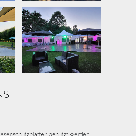
NS
Rasenschutzplatten genutzt werden