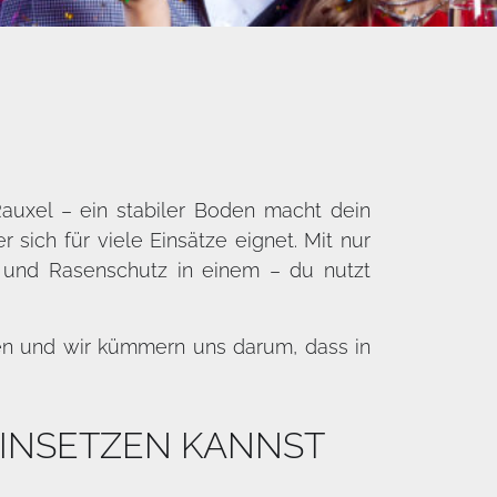
-Rauxel – ein stabiler Boden macht dein
sich für viele Einsätze eignet. Mit nur
 und Rasenschutz in einem – du nutzt
en und wir kümmern uns darum, dass in
EINSETZEN KANNST