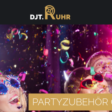
PARTYZUBEHÖR 