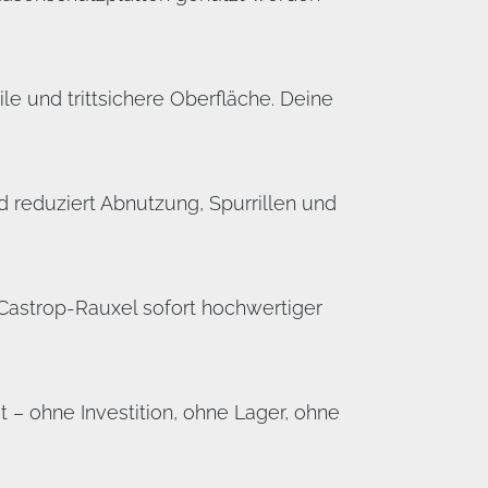
e und trittsichere Oberfläche. Deine
 reduziert Abnutzung, Spurrillen und
 Castrop-Rauxel sofort hochwertiger
 – ohne Investition, ohne Lager, ohne