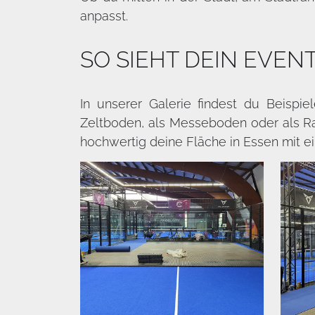
anpasst.
SO SIEHT DEIN EVEN
In unserer Galerie findest du Beispi
Zeltboden, als Messeboden oder als Ras
hochwertig deine Fläche in Essen mit e