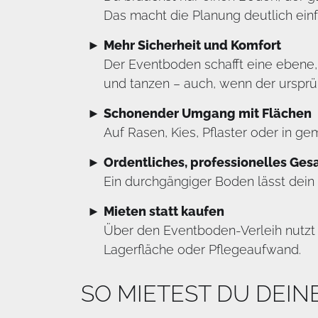
Das macht die Planung deutlich einf
Mehr Sicherheit und Komfort
Der Eventboden schafft eine ebene,
und tanzen – auch, wenn der ursprün
Schonender Umgang mit Flächen
Auf Rasen, Kies, Pflaster oder in 
Ordentliches, professionelles Ges
Ein durchgängiger Boden lässt dein 
Mieten statt kaufen
Über den Eventboden-Verleih nutzt 
Lagerfläche oder Pflegeaufwand.
SO MIETEST DU DEI