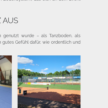
Z AUS
en genutzt wurde – als Tanzboden, als
 gutes Gefühl dafür, wie ordentlich und