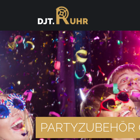
PARTYZUBEHÖR 