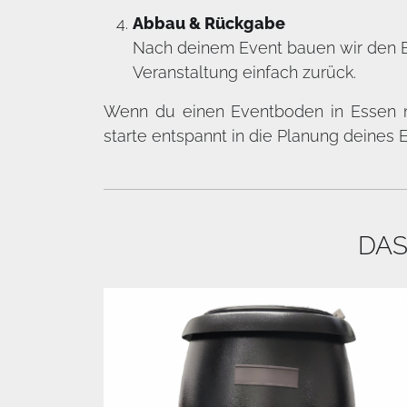
Abbau & Rückgabe
Nach deinem Event bauen wir den Bo
Veranstaltung einfach zurück.
Wenn du einen Eventboden in Essen m
starte entspannt in die Planung deines 
DAS