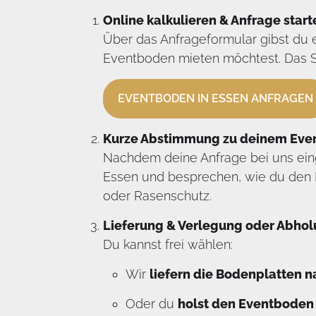
Online kalkulieren & Anfrage start
Über das Anfrageformular gibst du 
Eventboden mieten möchtest. Das Sy
EVENTBODEN IN ESSEN ANFRAGEN
Kurze Abstimmung zu deinem Eve
Nachdem deine Anfrage bei uns einge
Essen und besprechen, wie du den 
oder Rasenschutz.
Lieferung & Verlegung oder Abho
Du kannst frei wählen:
Wir
liefern die Bodenplatten 
Oder du
holst den Eventboden 