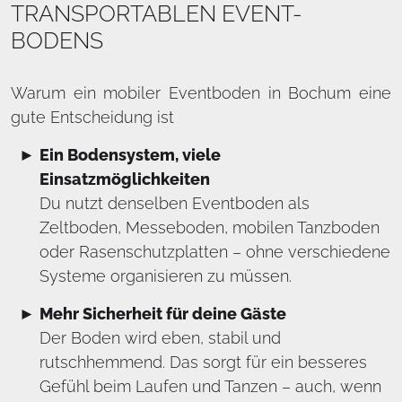
TRANSPORTABLEN EVENT-
BODENS
Warum ein mobiler Eventboden in Bochum eine
gute Entscheidung ist
Ein Bodensystem, viele
Einsatzmöglichkeiten
Du nutzt denselben Eventboden als
Zeltboden, Messeboden, mobilen Tanzboden
oder Rasenschutzplatten – ohne verschiedene
Systeme organisieren zu müssen.
Mehr Sicherheit für deine Gäste
Der Boden wird eben, stabil und
rutschhemmend. Das sorgt für ein besseres
Gefühl beim Laufen und Tanzen – auch, wenn