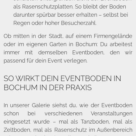
als Rasenschutzplatten. So bleibt der Boden
darunter spürbar besser erhalten – selbst bei
Regen oder hoher Besucherzahl.
Ob mitten in der Stadt, auf einem Firmengelände
oder im eigenen Garten in Bochum: Du arbeitest
immer mit demselben Eventboden, den wir
passend für dein Event verlegen.
SO WIRKT DEIN EVENTBODEN IN
BOCHUM IN DER PRAXIS
In unserer Galerie siehst du, wie der Eventboden
schon bei verschiedenen Veranstaltungen
eingesetzt wurde – mal als Tanzboden, mal als
Zeltboden, mal als Rasenschutz im Außenbereich