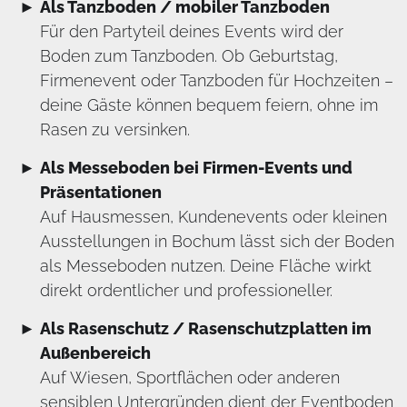
Als Tanzboden / mobiler Tanzboden
Für den Partyteil deines Events wird der
Boden zum Tanzboden. Ob Geburtstag,
Firmenevent oder Tanzboden für Hochzeiten –
deine Gäste können bequem feiern, ohne im
Rasen zu versinken.
Als Messeboden bei Firmen-Events und
Präsentationen
Auf Hausmessen, Kundenevents oder kleinen
Ausstellungen in Bochum lässt sich der Boden
als Messeboden nutzen. Deine Fläche wirkt
direkt ordentlicher und professioneller.
Als Rasenschutz / Rasenschutzplatten im
Außenbereich
Auf Wiesen, Sportflächen oder anderen
sensiblen Untergründen dient der Eventboden