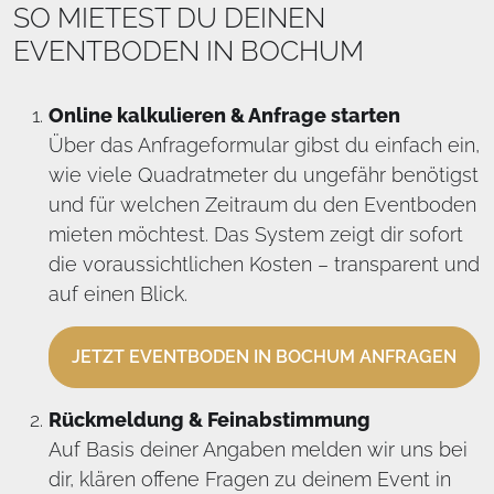
SO MIETEST DU DEINEN
EVENTBODEN IN BOCHUM
Online kalkulieren & Anfrage starten
Über das Anfrageformular gibst du einfach ein,
wie viele Quadratmeter du ungefähr benötigst
und für welchen Zeitraum du den Eventboden
mieten möchtest. Das System zeigt dir sofort
die voraussichtlichen Kosten – transparent und
auf einen Blick.
JETZT EVENTBODEN IN BOCHUM ANFRAGEN
Rückmeldung & Feinabstimmung
Auf Basis deiner Angaben melden wir uns bei
dir, klären offene Fragen zu deinem Event in