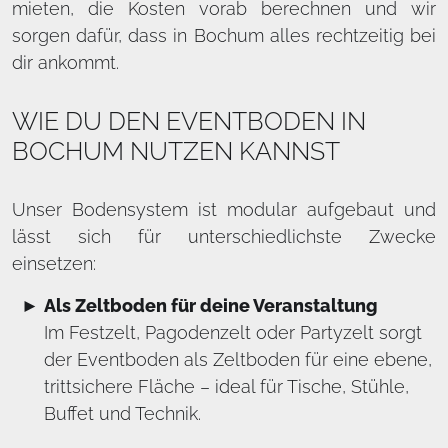
mieten, die Kosten vorab berechnen und wir
sorgen dafür, dass in Bochum alles rechtzeitig bei
dir ankommt.
WIE DU DEN EVENTBODEN IN
BOCHUM NUTZEN KANNST
Unser Bodensystem ist modular aufgebaut und
lässt sich für unterschiedlichste Zwecke
einsetzen:
Als Zeltboden für deine Veranstaltung
Im Festzelt, Pagodenzelt oder Partyzelt sorgt
der Eventboden als Zeltboden für eine ebene,
trittsichere Fläche – ideal für Tische, Stühle,
Buffet und Technik.