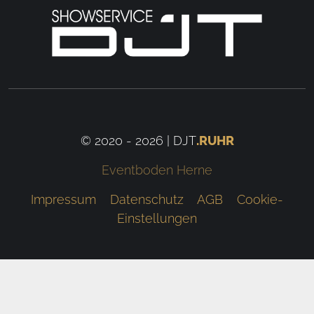
© 2020 - 2026 | DJT
.RUHR
Eventboden Herne
Impressum
Datenschutz
AGB
Cookie-
Einstellungen