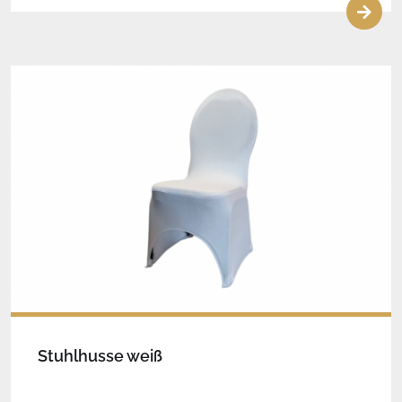
Stuhlhusse weiß