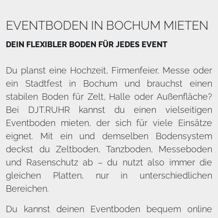
EVENTBODEN IN BOCHUM MIETEN
DEIN FLEXIBLER BODEN FÜR JEDES EVENT
Du planst eine Hochzeit, Firmenfeier, Messe oder
ein Stadtfest in Bochum und brauchst einen
stabilen Boden für Zelt, Halle oder Außenfläche?
Bei DJT.RUHR kannst du einen vielseitigen
Eventboden mieten, der sich für viele Einsätze
eignet. Mit ein und demselben Bodensystem
deckst du Zeltboden, Tanzboden, Messeboden
und Rasenschutz ab – du nutzt also immer die
gleichen Platten, nur in unterschiedlichen
Bereichen.
Du kannst deinen Eventboden bequem online