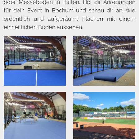
oder Messeboden in Hallen. Hol dir Anregungen
für dein Event in Bochum und schau dir an, wie
ordentlich und aufgeräumt Flächen mit einem
einheitlichen Boden aussehen.