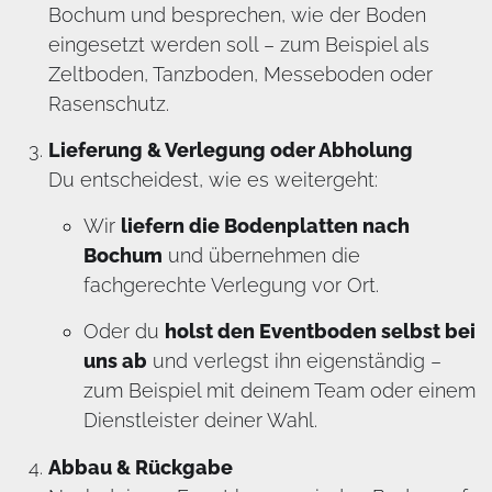
Bochum und besprechen, wie der Boden
eingesetzt werden soll – zum Beispiel als
Zeltboden, Tanzboden, Messeboden oder
Rasenschutz.
Lieferung & Verlegung oder Abholung
Du entscheidest, wie es weitergeht:
Wir
liefern die Bodenplatten nach
Bochum
und übernehmen die
fachgerechte Verlegung vor Ort.
Oder du
holst den Eventboden selbst bei
uns ab
und verlegst ihn eigenständig –
zum Beispiel mit deinem Team oder einem
Dienstleister deiner Wahl.
Abbau & Rückgabe