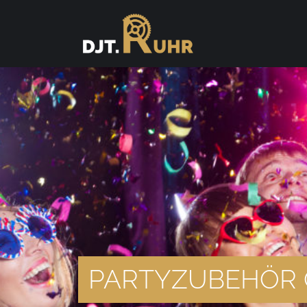
PARTYZUBEHÖR 