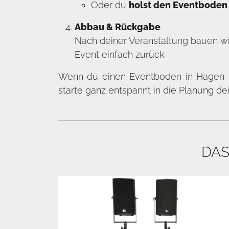
Oder du
holst den Eventboden 
Abbau & Rückgabe
Nach deiner Veranstaltung bauen wi
Event einfach zurück.
Wenn du einen Eventboden in Hagen m
starte ganz entspannt in die Planung de
DAS