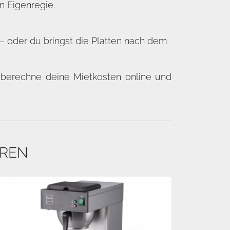
n Eigenregie.
 oder du bringst die Platten nach dem
 berechne deine Mietkosten online und
EREN