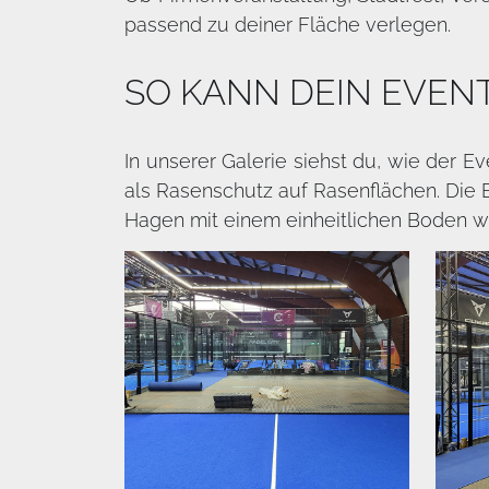
passend zu deiner Fläche verlegen.
SO KANN DEIN EVEN
In unserer Galerie siehst du, wie der 
als Rasenschutz auf Rasenflächen. Die B
Hagen mit einem einheitlichen Boden wi