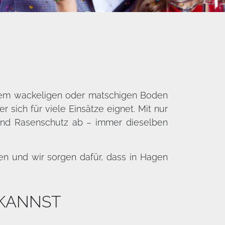
einem wackeligen oder matschigen Boden
sich für viele Einsätze eignet. Mit nur
nd Rasenschutz ab – immer dieselben
en und wir sorgen dafür, dass in Hagen
 KANNST