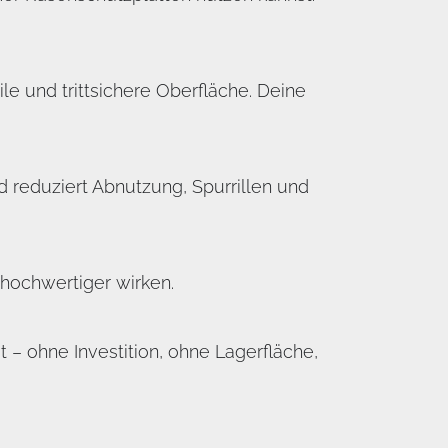
e und trittsichere Oberfläche. Deine
 reduziert Abnutzung, Spurrillen und
 hochwertiger wirken.
– ohne Investition, ohne Lagerfläche,