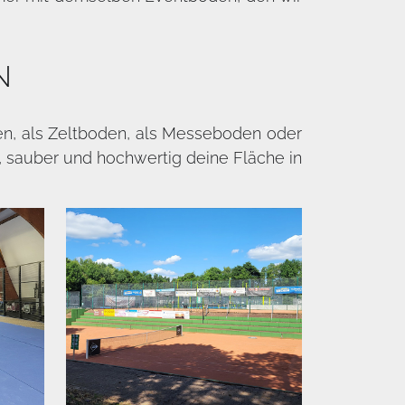
N
den, als Zeltboden, als Messeboden oder
h, sauber und hochwertig deine Fläche in