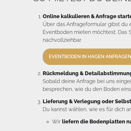
Online kalkulieren & Anfrage start
Über das Anfrageformular gibst du 
Eventboden mieten möchtest. Das Sy
nachvollziehbar.
EVENTBODEN IN HAGEN ANFRAGE
Rückmeldung & Detailabstimmun
Sobald deine Anfrage bei uns eingeg
besprechen, wie du den Boden eins
Lieferung & Verlegung oder Selb
Du kannst wählen, wie es für dich a
Wir
liefern die Bodenplatten 