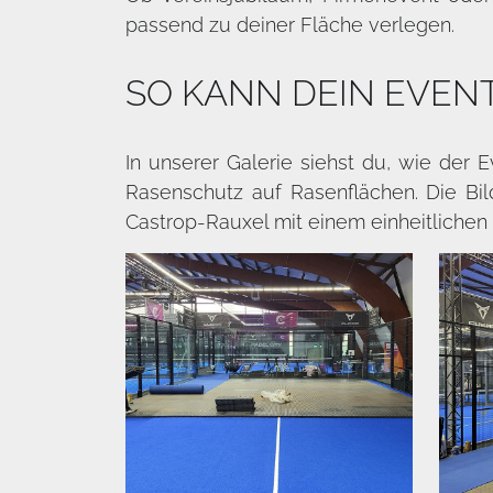
passend zu deiner Fläche verlegen.
SO KANN DEIN EVEN
In unserer Galerie siehst du, wie der 
Rasenschutz auf Rasenflächen. Die Bil
Castrop-Rauxel mit einem einheitlichen