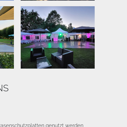
NS
Rasenschutzplatten genutzt werden