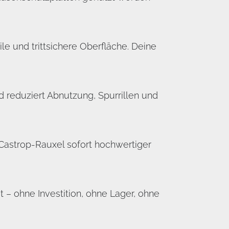
e und trittsichere Oberfläche. Deine
 reduziert Abnutzung, Spurrillen und
 Castrop-Rauxel sofort hochwertiger
 – ohne Investition, ohne Lager, ohne