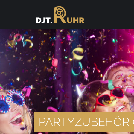
PARTYZUBEHÖR 