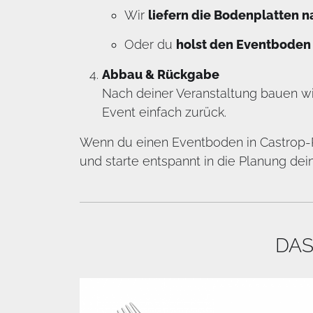
Wir
liefern die Bodenplatten 
Oder du
holst den Eventboden 
Abbau & Rückgabe
Nach deiner Veranstaltung bauen wi
Event einfach zurück.
Wenn du einen Eventboden in Castrop-R
und starte entspannt in die Planung dei
DAS