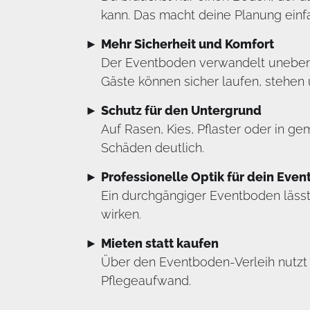
kann. Das macht deine Planung einfa
Mehr Sicherheit und Komfort
Der Eventboden verwandelt unebene,
Gäste können sicher laufen, stehen 
Schutz für den Untergrund
Auf Rasen, Kies, Pflaster oder in g
Schäden deutlich.
Professionelle Optik für dein Even
Ein durchgängiger Eventboden lässt 
wirken.
Mieten statt kaufen
Über den Eventboden-Verleih nutzt 
Pflegeaufwand.