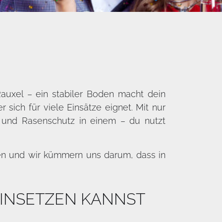
-Rauxel – ein stabiler Boden macht dein
sich für viele Einsätze eignet. Mit nur
 und Rasenschutz in einem – du nutzt
en und wir kümmern uns darum, dass in
EINSETZEN KANNST