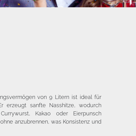
gsvermögen von 9 Litern ist ideal für
Er erzeugt sanfte Nasshitze, wodurch
Currywurst, Kakao oder Eierpunsch
ohne anzubrennen, was Konsistenz und