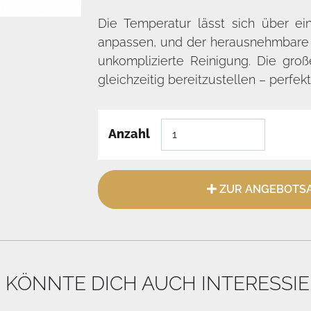
Die Temperatur lässt sich über ei
anpassen, und der herausnehmbare I
unkomplizierte Reinigung. Die groß
gleichzeitig bereitzustellen – perfekt
Anzahl
ZUR ANGEBOTSA
 KÖNNTE DICH AUCH INTERESSI