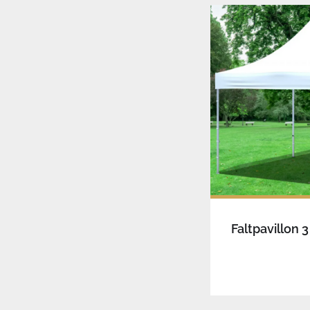
Faltpavillon 3