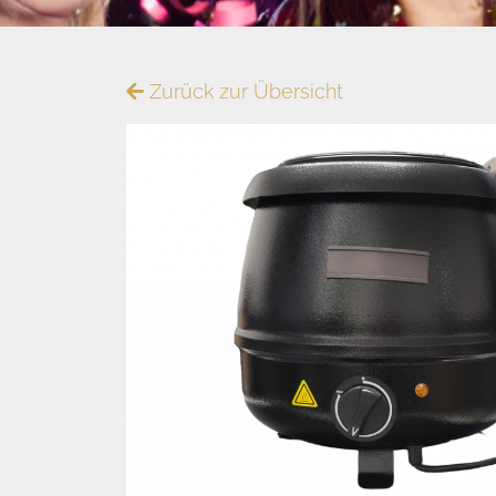
Zurück zur Übersicht