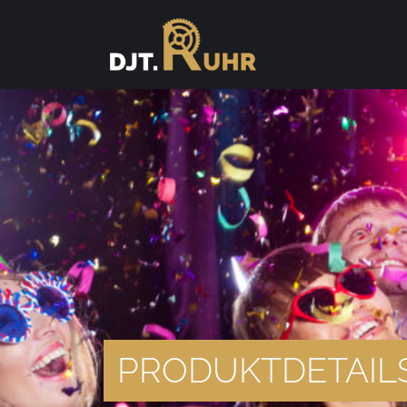
PRODUKTDETAIL