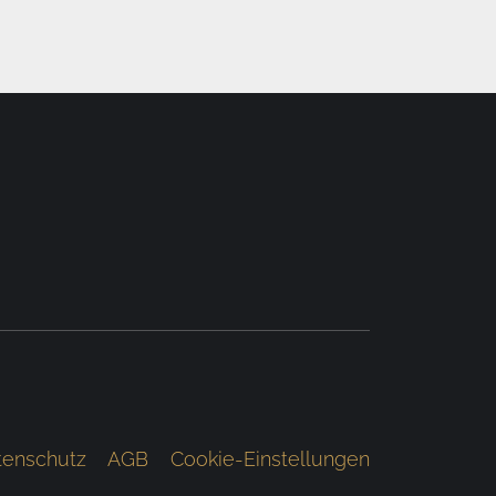
tenschutz
AGB
Cookie-Einstellungen