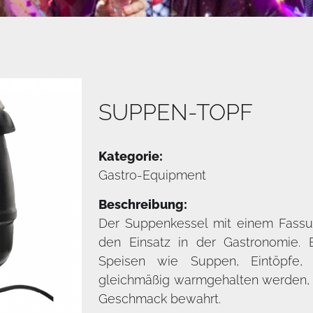
SUPPEN-TOPF
Kategorie:
Gastro-Equipment
Beschreibung:
Der Suppenkessel mit einem Fassun
den Einsatz in der Gastronomie. 
Speisen wie Suppen, Eintöpfe, 
gleichmäßig warmgehalten werden, 
Geschmack bewahrt.