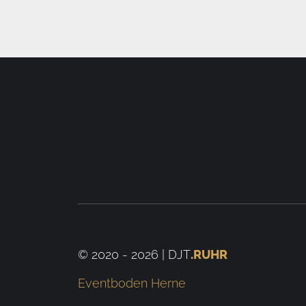
© 2020 - 2026 | DJT
.RUHR
Eventboden Herne