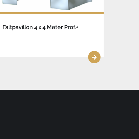
Faltpavillon 4 x 4 Meter Prof.+