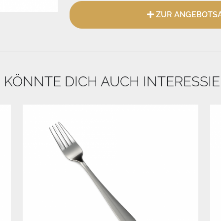
ZUR ANGEBOTSA
 KÖNNTE DICH AUCH INTERESSI