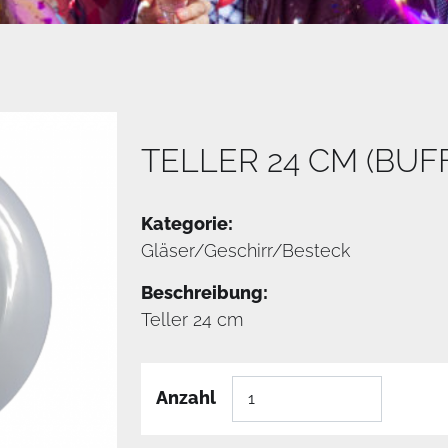
TELLER 24 CM (BUF
Kategorie:
Gläser/Geschirr/Besteck
Beschreibung:
Teller 24 cm
Anzahl