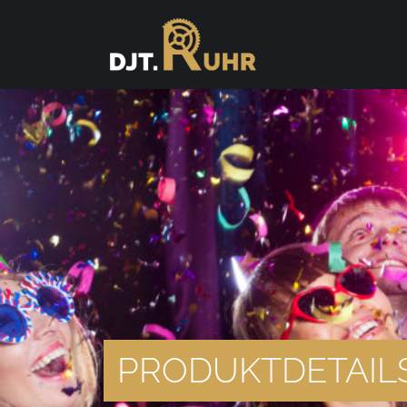
PRODUKTDETAIL