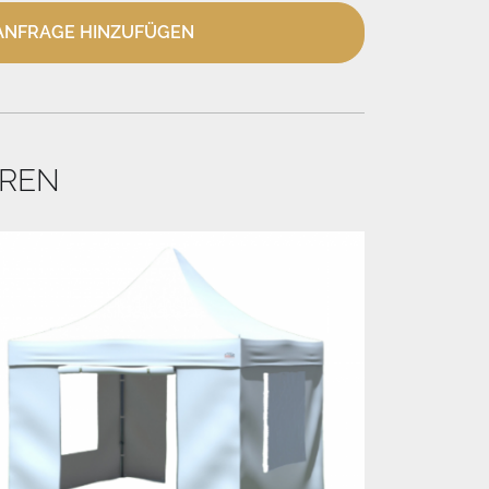
NFRAGE HINZUFÜGEN
EREN