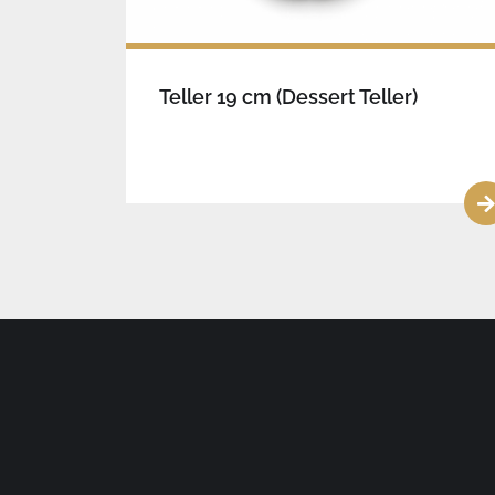
Teller 19 cm (Dessert Teller)