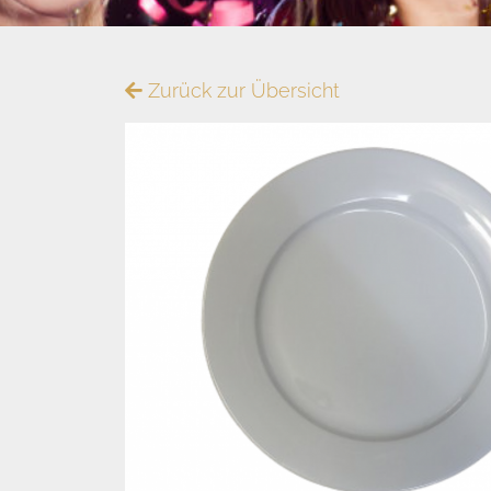
Zurück zur Übersicht