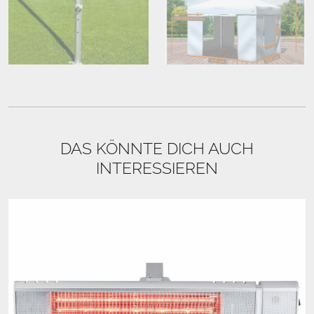
DAS KÖNNTE DICH AUCH
INTERESSIEREN