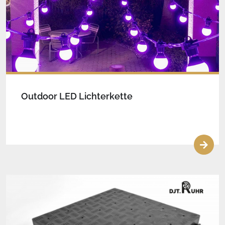
Outdoor LED Lichterkette