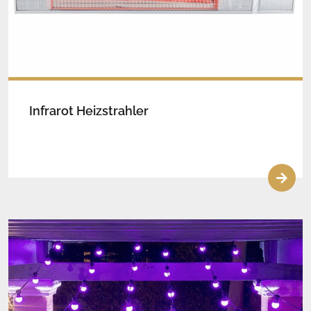
Infrarot Heizstrahler