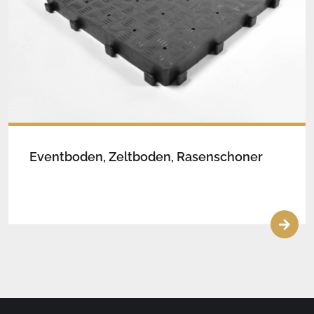
Eventboden, Zeltboden, Rasenschoner