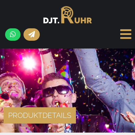
PRODUKTDETAILS