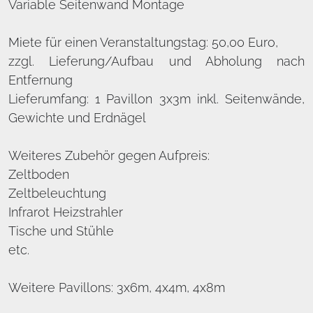
Variable Seitenwand Montage
Miete für einen Veranstaltungstag: 50,00 Euro,
zzgl. Lieferung/Aufbau und Abholung nach
Entfernung
Lieferumfang: 1 Pavillon 3x3m inkl. Seitenwände,
Gewichte und Erdnägel
Weiteres Zubehör gegen Aufpreis:
Zeltboden
Zeltbeleuchtung
Infrarot Heizstrahler
Tische und Stühle
etc.
Weitere Pavillons: 3x6m, 4x4m, 4x8m