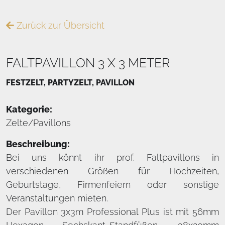
Zurück zur Übersicht
FALTPAVILLON 3 X 3 METER
FESTZELT, PARTYZELT, PAVILLON
Kategorie:
Zelte/Pavillons
Beschreibung:
Bei uns könnt ihr prof. Faltpavillons in
verschiedenen Größen für Hochzeiten,
Geburtstage, Firmenfeiern oder sonstige
Veranstaltungen mieten.
Der Pavillon 3x3m Professional Plus ist mit 56mm