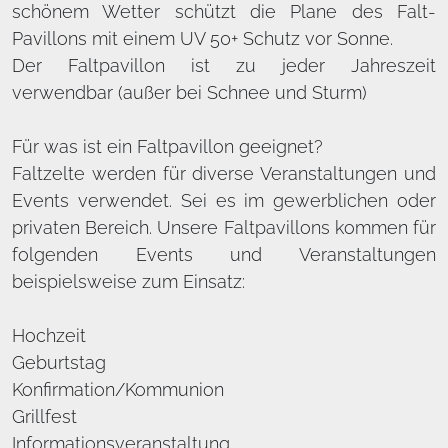
schönem Wetter schützt die Plane des Falt-
Pavillons mit einem UV 50+ Schutz vor Sonne.
Der Faltpavillon ist zu jeder Jahreszeit
verwendbar (außer bei Schnee und Sturm)
Für was ist ein Faltpavillon geeignet?
Faltzelte werden für diverse Veranstaltungen und
Events verwendet. Sei es im gewerblichen oder
privaten Bereich. Unsere Faltpavillons kommen für
folgenden Events und Veranstaltungen
beispielsweise zum Einsatz:
Hochzeit
Geburtstag
Konfirmation/Kommunion
Grillfest
Informationsveranstaltung