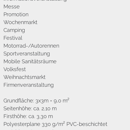
Messe
Promotion
Wochenmarkt
Camping
Festival
Motorrad-/Autorennen
Sportveranstaltung
Mobile Sanitätsräume
Volksfest
Weihnachtsmarkt
Firmenveranstaltung
Grundfläche: 3x3m = 9,0 m²
Seitenhöhe: ca. 2,10 m
Firsthöhe: ca. 3,30 m
Polyesterplane 330 g/m² PVC-beschichtet