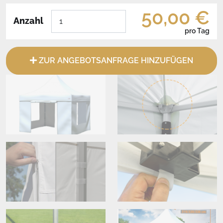
50,00 €
Anzahl
pro Tag
ZUR ANGEBOTSANFRAGE HINZUFÜGEN